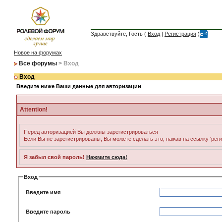
Здравствуйте, Гость (
Вход
|
Регистрация
)
Новое на форумах
Все форумы
> Вход
Вход
Введите ниже Ваши данные для авторизации
Attention!
Перед авторизацией Вы должны зарегистрироваться
Если Вы не зарегистрированы, Вы можете сделать это, нажав на ссылку 'рег
Я забыл свой пароль!
Нажмите сюда!
Вход
Введите имя
Введите пароль