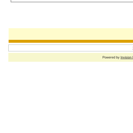
Powered by
Invision