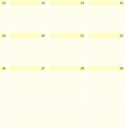
12
13
14
15
19
20
21
22
26
27
28
29