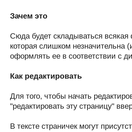
Зачем это
Сюда будет складываться всякая ф
которая слишком незначительна (
оформлять ее в соответствии с д
Как редактировать
Для того, чтобы начать редактиро
"редактировать эту страницу" вв
В тексте страничек могут присут