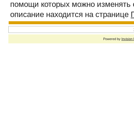
помощи которых можно изменять 
описание находится на странице
Powered by
Invision