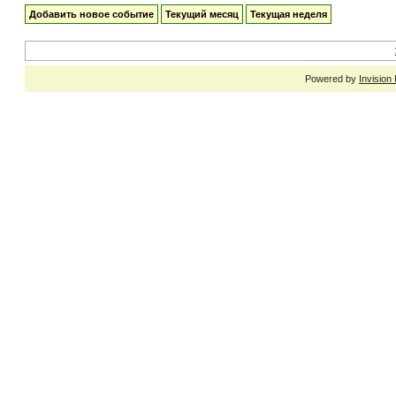
Добавить новое событие
Текущий месяц
Текущая неделя
Powered by
Invision