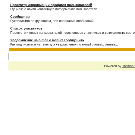
Просмотр информации профиля пользователей
Где можно найти контактную информацию пользователя.
Сообщения
Руководство по функциям, при написании сообщений.
Список участников
Просмотр и поиск пользователей через список участников и возможность сорти
Уведомление на e-mail о новых сообщениях
Как подписаться на тему для уведомления по e-mail о новых ответах.
Powered by
Invision