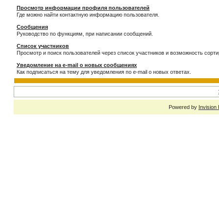
Просмотр информации профиля пользователей
Где можно найти контактную информацию пользователя.
Сообщения
Руководство по функциям, при написании сообщений.
Список участников
Просмотр и поиск пользователей через список участников и возможность сорти
Уведомление на e-mail о новых сообщениях
Как подписаться на тему для уведомления по e-mail о новых ответах.
Powered by
Invision