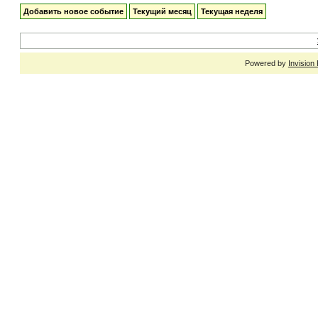
Добавить новое событие
Текущий месяц
Текущая неделя
Powered by
Invision