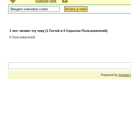
1 чел. читают эту тему (1 Гостей и 0 Скрытых Пользователей)
0 Пользователей:
Powered by
Invision