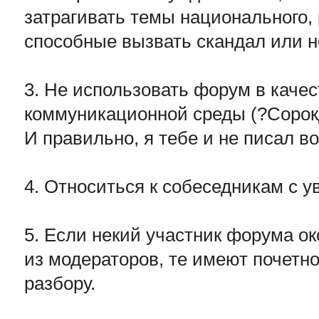
затрагивать темы национального, 
способные вызвать скандал или н
3. Не использовать форум в каче
коммуникационной среды (?Сорок
И правильно, я тебе и не писал во
4. Относиться к собеседникам с 
5. Если некий участник форума о
из модераторов, те имеют почетно
разбору.