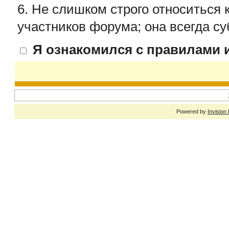
6. Не слишком строго относиться 
участников форума; она всегда су
Я ознакомился с правилами и
Powered by
Invision