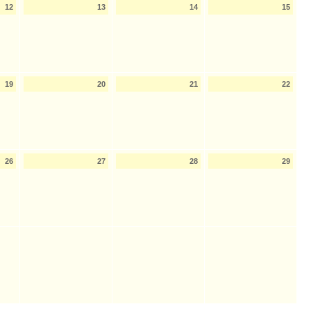
12
13
14
15
19
20
21
22
26
27
28
29